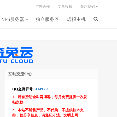
广告合作
文章投稿
关注我们
VPS服务器
独立服务器
虚拟主机
互动交流中心
QQ交流群号
:
31149333
1、所有赞助全科网博客，每月免费提供一次发
帖次数！
2、本站不销售产品、不代购、不提供技术支
持，仅分享信息，请遵纪守法、文明上网！