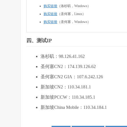
购买链接
（洛杉矶，Windows）
购买链接
（圣何塞，Linux）
购买链接
（圣何塞，Windows）
四、测试IP
洛杉矶：98.126.41.162
圣何塞CN2：174.139.126.62
圣何塞CN2 GIA：107.6.242.126
新加坡CN2：110.34.181.1
新加坡PCCW：110.34.185.1
新加坡China Mobile：110.34.184.1