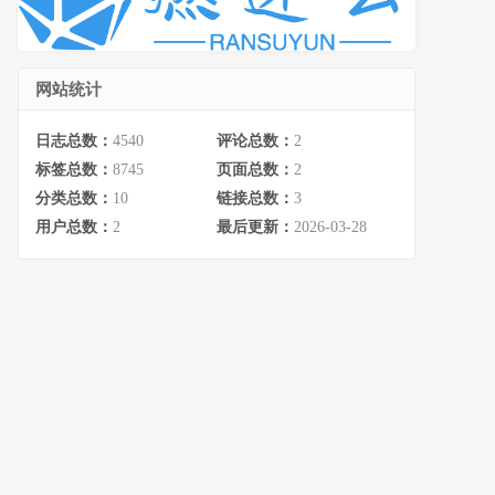
网站统计
日志总数：
4540
评论总数：
2
标签总数：
8745
页面总数：
2
分类总数：
10
链接总数：
3
用户总数：
2
最后更新：
2026-03-28