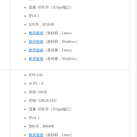
流量: 4TB/月（1Gbps端口）
IPv4: 1
$20/月，$216/年
购买链接
（洛杉矶，Linux）
购买链接
（洛杉矶，Windows）
购买链接
（圣何塞，Linux）
购买链接
（圣何塞，Windows）
ION-L06
vCPU：6
内存: 16GB
空间: 320GB SSD
流量: 6TB/月（1Gbps端口）
IPv4: 1
$80/月，$864/年
购买链接
（洛杉矶，Linux）