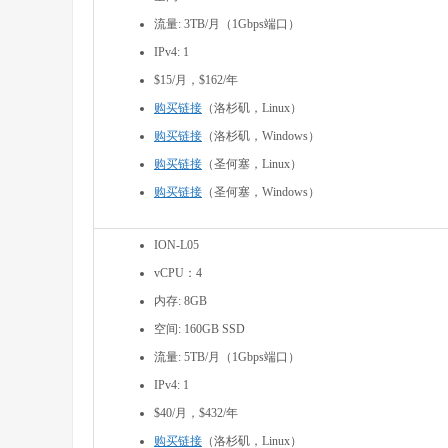
流量: 3TB/月（1Gbps端口）
IPv4: 1
$15/月，$162/年
购买链接
（洛杉矶，Linux）
购买链接
（洛杉矶，Windows）
购买链接
（圣何塞，Linux）
购买链接
（圣何塞，Windows）
ION-L05
vCPU：4
内存: 8GB
空间: 160GB SSD
流量: 5TB/月（1Gbps端口）
IPv4: 1
$40/月，$432/年
购买链接
（洛杉矶，Linux）