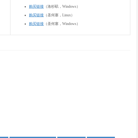
购买链接
（洛杉矶，Windows）
购买链接
（圣何塞，Linux）
购买链接
（圣何塞，Windows）