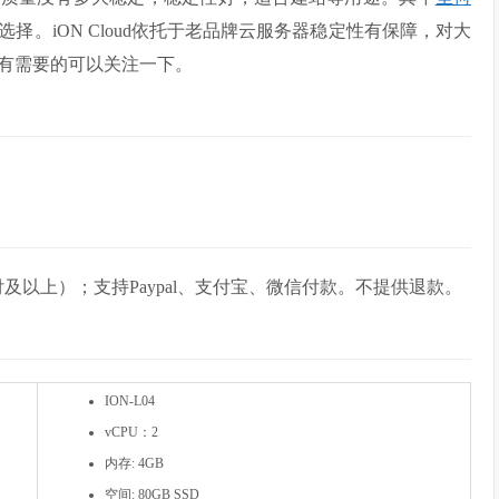
以选择。iON Cloud依托于老品牌云服务器稳定性有保障，对大
有需要的可以关注一下。
付及以上）；支持Paypal、支付宝、微信付款。不提供退款。
ION-L04
vCPU：2
内存: 4GB
空间: 80GB SSD