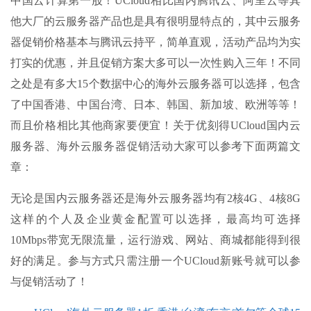
中国云计算第一股！UCloud相比国内腾讯云、阿里云等其
他大厂的云服务器产品也是具有很明显特点的，其中云服务
器促销价格基本与腾讯云持平，简单直观，活动产品均为实
打实的优惠，并且促销方案大多可以一次性购入三年！不同
之处是有多大15个数据中心的海外云服务器可以选择，包含
了中国香港、中国台湾、日本、韩国、新加坡、欧洲等等！
而且价格相比其他商家要便宜！关于优刻得UCloud国内云
服务器、海外云服务器促销活动大家可以参考下面两篇文
章：
无论是国内云服务器还是海外云服务器均有2核4G、4核8G
这样的个人及企业黄金配置可以选择，最高均可选择
10Mbps带宽无限流量，运行游戏、网站、商城都能得到很
好的满足。参与方式只需注册一个UCloud新账号就可以参
与促销活动了！