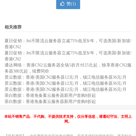
赞(
1
)
相关推荐
夏日促销：Jtti不限流云服务器立减75%低至$/年，可选美国/新加坡/
香港CN2
夏日促销：Jtti不限流云服务器立减75%低至$/年，可选美国/新加坡/
香港CN2
通达网络：香港CN2云服务器全场5折月付25元起，独享香港CN2服
务器380元起，续费同价
景云数据：香港/美国CN2服务器12元/月，镇江电信服务器36元/月
景云数据：香港/美国CN2服务器12元/月，镇江电信服务器36元/月
景云数据：香港/美国CN2服务器12元/月，镇江电信服务器36元/月
茶白数据：香港免备案云服务器新用户首购8折起
茶白数据：香港免备案云服务器新用户首购8折起
本站不销售产品、不代购、不提供技术支持，仅分享信息，请遵纪守法、文明上
网。