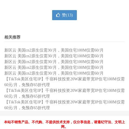
赞(
13
)
相关推荐
新区云 美国cn2原生仅需30/月，美国住宅100M仅需60/月
新区云 美国cn2原生仅需30/月，美国住宅100M仅需60/月
新区云 美国cn2原生仅需30/月，美国住宅100M仅需60/月
新区云 美国cn2原生仅需30/月，美国住宅100M仅需60/月
新区云 美国cn2原生仅需30/月，美国住宅100M仅需60/月
【TikTok美区住宅IP】千宿科技投资20W家庭带宽IP住宅100M仅需
60元/月，免预存65折代理
【TikTok美区住宅IP】千宿科技投资20W家庭带宽IP住宅100M仅需
60元/月，免预存65折代理
【TikTok美区住宅IP】千宿科技投资20W家庭带宽IP住宅100M仅需
60元/月，免预存65折代理
本站不销售产品、不代购、不提供技术支持，仅分享信息，请遵纪守法、文明上
网。