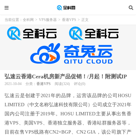
当前位置：
全科网
>
VPS服务器
>
香港VPS
>
正文
弘速云香港Cera机房新产品促销！/月起！附测试IP
2021-10-04
分类：
香港VPS
阅读(324)
评论(0)
弘速云是创建于2021年的品牌，运营该品牌的公司HOSU
LIMITED（中文名称弘速科技有限公司）公司成立于2021年
国内公司注册于2019年。HOSU LIMITED主要从事出售香
港VPS、美国VPS、香港独立服务器、香港站群服务器等，
目前在售VPS线路有CN2+BGP、CN2 GIA，该公司旗下产