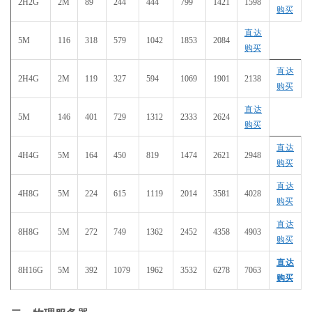
2H2G
2M
89
244
444
799
1421
1598
购买
直达
5M
116
318
579
1042
1853
2084
购买
直达
2H4G
2M
119
327
594
1069
1901
2138
购买
直达
5M
146
401
729
1312
2333
2624
购买
直达
4H4G
5M
164
450
819
1474
2621
2948
购买
直达
4H8G
5M
224
615
1119
2014
3581
4028
购买
直达
8H8G
5M
272
749
1362
2452
4358
4903
购买
直达
8H16G
5M
392
1079
1962
3532
6278
7063
购买