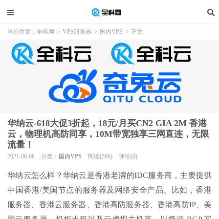
当前位置：
全科网
>
VPS服务器
>
国内VPS
>
正文
华纳云-618大促3折起，18元/月买CN2 GIA 2M 香港
云，物理机高防同享，10M带宽独享三网直连，无限
流量！
2021-06-08
分类：
国内VPS
阅读(566)
评论(0)
华纳云怎么样？华纳云是香港老牌的IDC服务商，主要提供
中国香港/美国节点的服务器及网络安全产品、比如，香港
服务器、香港云服务器、香港高防服务器、香港高防IP、美