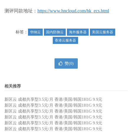
测评同款地址：
https://www.hncloud.com/hk_ecs.html
标签：
华纳云
国内防御云
海外服务器
美国云服务器
香港云服务器
赞(
0
)
相关推荐
新区云 成都共享型3.5元/月 香港/美国/韩国1H1G 9.9元
新区云 成都共享型3.5元/月 香港/美国/韩国1H1G 9.9元
新区云 成都共享型3.5元/月 香港/美国/韩国1H1G 9.9元
新区云 成都共享型3.5元/月 香港/美国/韩国1H1G 9.9元
新区云 成都共享型3.5元/月 香港/美国/韩国1H1G 9.9元
新区云 成都共享型3.5元/月 香港/美国/韩国1H1G 9.9元