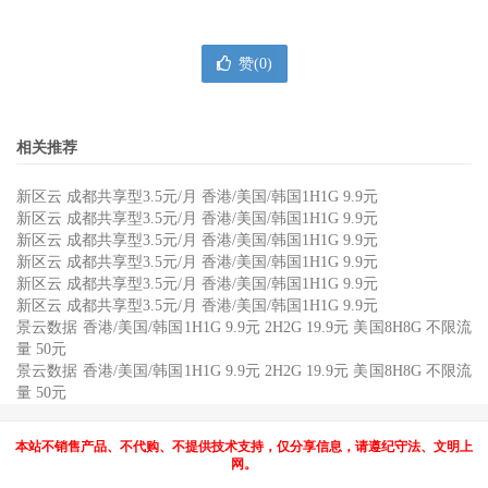
赞(
0
)
相关推荐
新区云 成都共享型3.5元/月 香港/美国/韩国1H1G 9.9元
新区云 成都共享型3.5元/月 香港/美国/韩国1H1G 9.9元
新区云 成都共享型3.5元/月 香港/美国/韩国1H1G 9.9元
新区云 成都共享型3.5元/月 香港/美国/韩国1H1G 9.9元
新区云 成都共享型3.5元/月 香港/美国/韩国1H1G 9.9元
新区云 成都共享型3.5元/月 香港/美国/韩国1H1G 9.9元
景云数据 香港/美国/韩国1H1G 9.9元 2H2G 19.9元 美国8H8G 不限流
量 50元
景云数据 香港/美国/韩国1H1G 9.9元 2H2G 19.9元 美国8H8G 不限流
量 50元
本站不销售产品、不代购、不提供技术支持，仅分享信息，请遵纪守法、文明上
网。