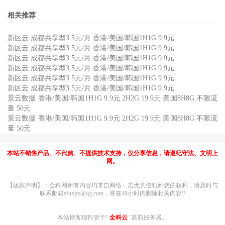
相关推荐
新区云 成都共享型3.5元/月 香港/美国/韩国1H1G 9.9元
新区云 成都共享型3.5元/月 香港/美国/韩国1H1G 9.9元
新区云 成都共享型3.5元/月 香港/美国/韩国1H1G 9.9元
新区云 成都共享型3.5元/月 香港/美国/韩国1H1G 9.9元
新区云 成都共享型3.5元/月 香港/美国/韩国1H1G 9.9元
新区云 成都共享型3.5元/月 香港/美国/韩国1H1G 9.9元
景云数据 香港/美国/韩国1H1G 9.9元 2H2G 19.9元 美国8H8G 不限流
量 50元
景云数据 香港/美国/韩国1H1G 9.9元 2H2G 19.9元 美国8H8G 不限流
量 50元
本站不销售产品、不代购、不提供技术支持，仅分享信息，请遵纪守法、文明上
网。
【版权声明】：全科网所有内容均来自网络，若无意侵犯到您的权利，请及时与
联系邮箱sfuxpx@qq.com，将在48小时内删除相关内容!!
本站博客现托管于“
全科云
”高防服务器。