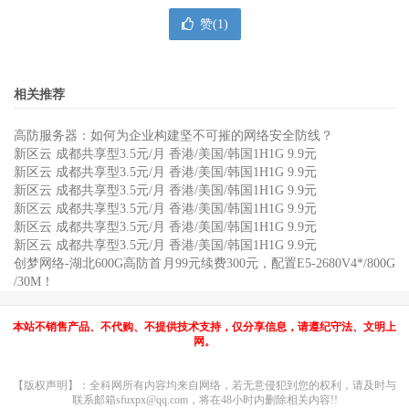
赞(
1
)
相关推荐
高防服务器：如何为企业构建坚不可摧的网络安全防线？
新区云 成都共享型3.5元/月 香港/美国/韩国1H1G 9.9元
新区云 成都共享型3.5元/月 香港/美国/韩国1H1G 9.9元
新区云 成都共享型3.5元/月 香港/美国/韩国1H1G 9.9元
新区云 成都共享型3.5元/月 香港/美国/韩国1H1G 9.9元
新区云 成都共享型3.5元/月 香港/美国/韩国1H1G 9.9元
新区云 成都共享型3.5元/月 香港/美国/韩国1H1G 9.9元
创梦网络-湖北600G高防首月99元续费300元，配置E5-2680V4*/800G
/30M！
本站不销售产品、不代购、不提供技术支持，仅分享信息，请遵纪守法、文明上
网。
【版权声明】：全科网所有内容均来自网络，若无意侵犯到您的权利，请及时与
联系邮箱sfuxpx@qq.com，将在48小时内删除相关内容!!