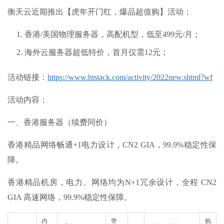
衡天云近期推出【虎年开门红，爆品超值购】活动：
香港/美国物理服务器，高配机型，低至499元/月；
海外云服务器超低特价，首月仅需12元；
活动链接
：
https://www.htstack.com/activity/2022new.shtml?wf
活动内容
：
一、香港服务器（续费同价）
香港精品网络畅通+1电力设计，CN2 GIA，99.9%稳定性保
障。
香港精品机房，电力、网络均为N+1冗余设计，全程 CN2
GIA 高速网络，99.9%稳定性保障。
内
带
购