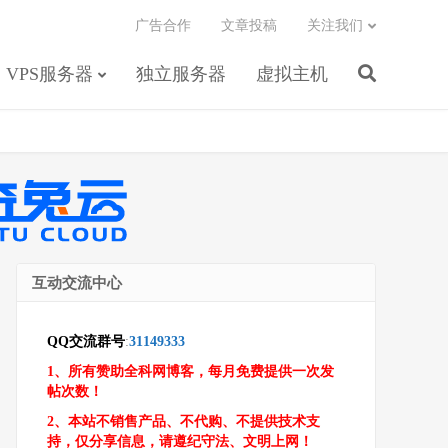
广告合作
文章投稿
关注我们
VPS服务器
独立服务器
虚拟主机
互动交流中心
QQ交流群号
:
31149333
1、所有赞助全科网博客，每月免费提供一次发
帖次数！
2、本站不销售产品、不代购、不提供技术支
持，仅分享信息，请遵纪守法、文明上网！