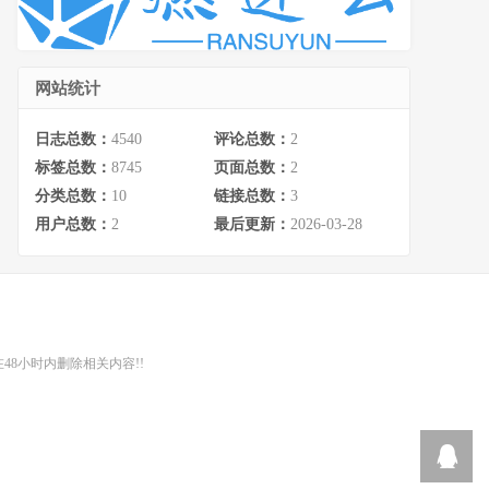
网站统计
日志总数：
4540
评论总数：
2
标签总数：
8745
页面总数：
2
分类总数：
10
链接总数：
3
用户总数：
2
最后更新：
2026-03-28
48小时内删除相关内容!!