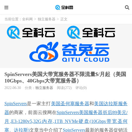
当前位置：
全科网
>
独立服务器
>
正文
SpinServers美国大带宽服务器不限流量$/月起（美国
10Gbps、40Gbps大带宽服务器）
2022-06-30
分类：
独立服务器
阅读(272)
评论(0)
SpinServers
是一家主打
美国圣何塞服务器
和
美国达拉斯服务
器
的商家，前面云搜网在
SpinServers美国服务器折后89美元/
月,E3-1280v5,32G内存,1TB NVMe硬盘(10Gbps带宽圣何
塞、达拉斯)
文章当中介绍了
SpinServers
最新的服务器促销活