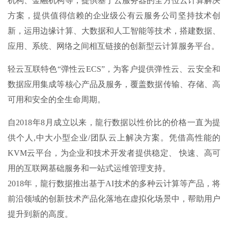
机构、金融机构等，提供基于云服务器的全方位云计算解决
方案，提供值得信赖的企业级公有云服务公司坚持技术创
新，运用边缘计算、大数据和人工智能等技术，搭建数据、
应用、系统、网络之间相互链接的创新型云计算服务平台。
轻云互联特色“弹性云ECS”，为客户提供弹性云、云安全和
数据应用集成等核心产品及服务，覆盖数据传输、存储、高
可用和安全的全生命周期。
自2018年8月成立以来，龍行数据以性价比的价格一直为提
供个人,中大小型企业/团队云上解决方案。凭借高性能的
KVM云平台，为企业和技术开发者提供稳定、 快速、高可
用的互联网基础服务和一站式运维管理支持。
2018年，龍行数据推出基于AI技术的多种云计算等产品，将
前沿领域的创新技术产品化落地在虚拟化场景中，帮助用户
提升到新的高度。