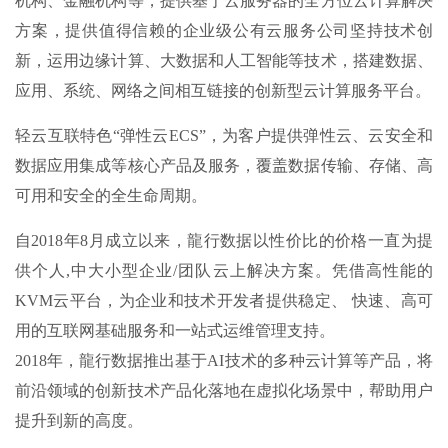
机构、金融机构等，提供基于云服务器的全方位云计算解决
方案，提供值得信赖的企业级公有云服务公司坚持技术创
新，运用边缘计算、大数据和人工智能等技术，搭建数据、
应用、系统、网络之间相互链接的创新型云计算服务平台。
轻云互联特色“弹性云ECS”，为客户提供弹性云、云安全和
数据应用集成等核心产品及服务，覆盖数据传输、存储、高
可用和安全的全生命周期。
自2018年8月成立以来，龍行数据以性价比的价格一直为提
供个人,中大小型企业/团队云上解决方案。凭借高性能的
KVM云平台，为企业和技术开发者提供稳定、 快速、高可
用的互联网基础服务和一站式运维管理支持。
2018年，龍行数据推出基于AI技术的多种云计算等产品，将
前沿领域的创新技术产品化落地在虚拟化场景中，帮助用户
提升到新的高度。