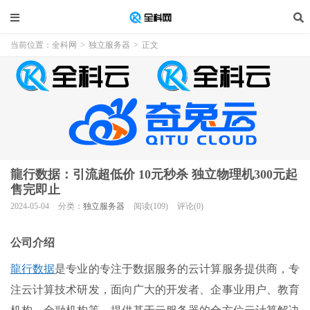
当前位置：
全科网
>
独立服务器
>
正文
龍行数据：引流超低价 10元秒杀 独立物理机300元起
售完即止
2024-05-04
分类：
独立服务器
阅读(109)
评论(0)
公司介绍
龍行数据
是专业的专注于数据服务的云计算服务提供商，专
注云计算技术研发，面向广大的开发者、企事业用户、教育