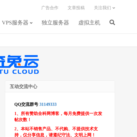
广告合作
文章投稿
关注我们
VPS服务器
独立服务器
虚拟主机
互动交流中心
QQ交流群号
:
31149333
1、所有赞助全科网博客，每月免费提供一次发
帖次数！
2、本站不销售产品、不代购、不提供技术支
持，仅分享信息，请遵纪守法、文明上网！