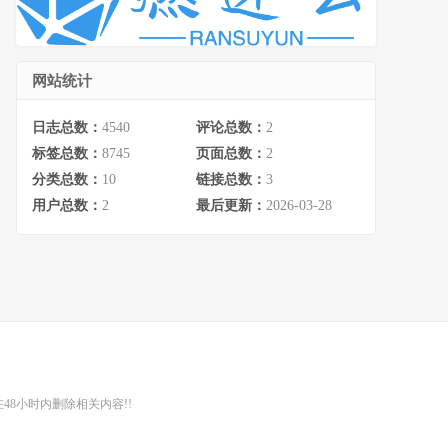
网站统计
日志总数：
4540
评论总数：
2
标签总数：
8745
页面总数：
2
分类总数：
10
链接总数：
3
用户总数：
2
最后更新：
2026-03-28
48小时内删除相关内容!!