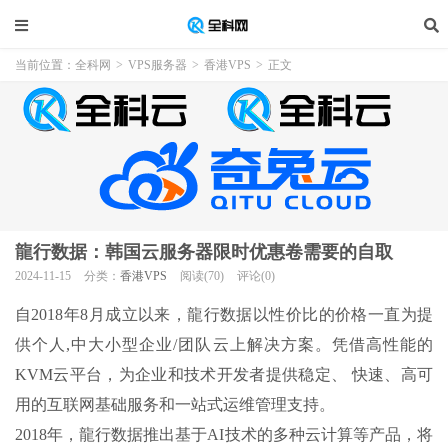
当前位置：
全科网
>
VPS服务器
>
香港VPS
>
正文
龍行数据：韩国云服务器限时优惠卷需要的自取
2024-11-15
分类：
香港VPS
阅读(70)
评论(0)
自2018年8月成立以来，龍行数据以性价比的价格一直为提
供个人,中大小型企业/团队云上解决方案。凭借高性能的
KVM云平台，为企业和技术开发者提供稳定、 快速、高可
用的互联网基础服务和一站式运维管理支持。
2018年，龍行数据推出基于AI技术的多种云计算等产品，将