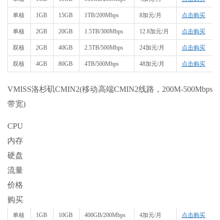
单核
1GB
15GB
1TB/200Mbps
8加元/月
点击购买
单核
2GB
20GB
1.5TB/300Mbps
12.8加元/月
点击购买
双核
2GB
40GB
2.5TB/500Mbps
24加元/月
点击购买
双核
4GB
80GB
4TB/500Mbps
48加元/月
点击购买
VMISS洛杉矶CMIN2(移动高端CMIN2线路，200M-500Mbps
带宽)
CPU
内存
硬盘
流量
价格
购买
单核
1GB
10GB
400GB/200Mbps
4加元/月
点击购买