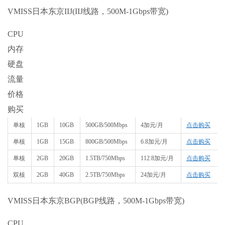
VMISS日本东京IIJ(IIJ线路，500M-1Gbps带宽)
CPU
内存
硬盘
流量
价格
购买
单核
1GB
10GB
500GB/500Mbps
4加元/月
点击购买
单核
1GB
15GB
800GB/500Mbps
6.8加元/月
点击购买
单核
2GB
20GB
1.5TB/750Mbps
112.8加元/月
点击购买
双核
2GB
40GB
2.5TB/750Mbps
24加元/月
点击购买
VMISS日本东京BGP(BGP线路，500M-1Gbps带宽)
CPU