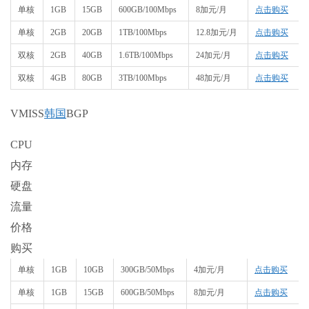
单核
1GB
15GB
600GB/100Mbps
8加元/月
点击购买
单核
2GB
20GB
1TB/100Mbps
12.8加元/月
点击购买
双核
2GB
40GB
1.6TB/100Mbps
24加元/月
点击购买
双核
4GB
80GB
3TB/100Mbps
48加元/月
点击购买
VMISS
韩国
BGP
CPU
内存
硬盘
流量
价格
购买
单核
1GB
10GB
300GB/50Mbps
4加元/月
点击购买
单核
1GB
15GB
600GB/50Mbps
8加元/月
点击购买