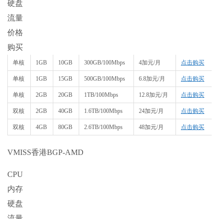
硬盘
流量
价格
购买
单核
1GB
10GB
300GB/100Mbps
4加元/月
点击购买
单核
1GB
15GB
500GB/100Mbps
6.8加元/月
点击购买
单核
2GB
20GB
1TB/100Mbps
12.8加元/月
点击购买
双核
2GB
40GB
1.6TB/100Mbps
24加元/月
点击购买
双核
4GB
80GB
2.6TB/100Mbps
48加元/月
点击购买
VMISS香港BGP-AMD
CPU
内存
硬盘
流量