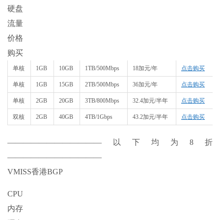
硬盘
流量
价格
购买
单核
1GB
10GB
1TB/500Mbps
18加元/年
点击购买
单核
1GB
15GB
2TB/500Mbps
36加元/年
点击购买
单核
2GB
20GB
3TB/800Mbps
32.4加元/半年
点击购买
双核
2GB
40GB
4TB/1Gbps
43.2加元/半年
点击购买
————————————以下均为8折
————————————
VMISS香港BGP
CPU
内存