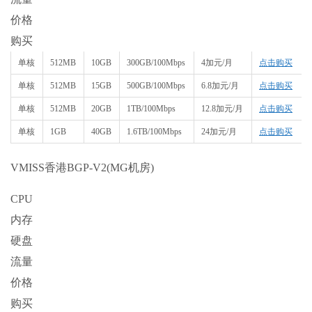
价格
购买
单核
512MB
10GB
300GB/100Mbps
4加元/月
点击购买
单核
512MB
15GB
500GB/100Mbps
6.8加元/月
点击购买
单核
512MB
20GB
1TB/100Mbps
12.8加元/月
点击购买
单核
1GB
40GB
1.6TB/100Mbps
24加元/月
点击购买
VMISS香港BGP-V2(MG机房)
CPU
内存
硬盘
流量
价格
购买