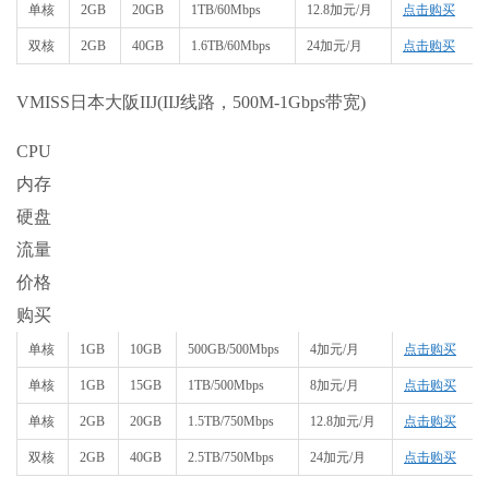
单核
2GB
20GB
1TB/60Mbps
12.8加元/月
点击购买
双核
2GB
40GB
1.6TB/60Mbps
24加元/月
点击购买
VMISS日本大阪IIJ(IIJ线路，500M-1Gbps带宽)
CPU
内存
硬盘
流量
价格
购买
单核
1GB
10GB
500GB/500Mbps
4加元/月
点击购买
单核
1GB
15GB
1TB/500Mbps
8加元/月
点击购买
单核
2GB
20GB
1.5TB/750Mbps
12.8加元/月
点击购买
双核
2GB
40GB
2.5TB/750Mbps
24加元/月
点击购买