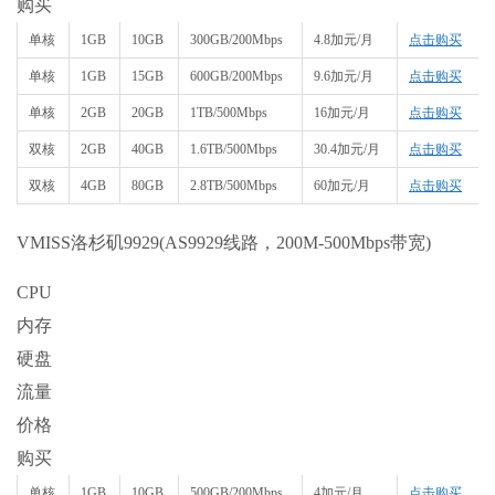
购买
单核
1GB
10GB
300GB/200Mbps
4.8加元/月
点击购买
单核
1GB
15GB
600GB/200Mbps
9.6加元/月
点击购买
单核
2GB
20GB
1TB/500Mbps
16加元/月
点击购买
双核
2GB
40GB
1.6TB/500Mbps
30.4加元/月
点击购买
双核
4GB
80GB
2.8TB/500Mbps
60加元/月
点击购买
VMISS洛杉矶9929(AS9929线路，200M-500Mbps带宽)
CPU
内存
硬盘
流量
价格
购买
单核
1GB
10GB
500GB/200Mbps
4加元/月
点击购买