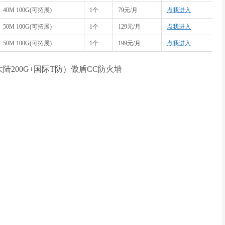
40M 100G(可拓展)
1个
79元/月
点我进入
50M 100G(可拓展)
1个
129元/月
点我进入
50M 100G(可拓展)
1个
199元/月
点我进入
防大陆200G+国际T防）傲盾CC防火墙