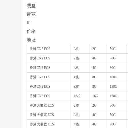
硬盘
带宽
IP
价格
地址
香港CN2 ECS
2核
2G
50G
香港CN2 ECS
2核
4G
70G
香港CN2 ECS
4核
4G
80G
香港CN2 ECS
4核
8G
100G
香港CN2 ECS
8核
8G
130G
香港CN2 ECS
16核
16G
150G
香港大带宽 ECS
2核
2G
30G
香港大带宽 ECS
2核
4G
50G
香港大带宽 ECS
4核
4G
70G