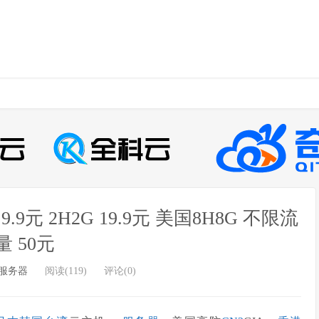
9元 2H2G 19.9元 美国8H8G 不限流
量 50元
服务器
阅读(119)
评论(0)