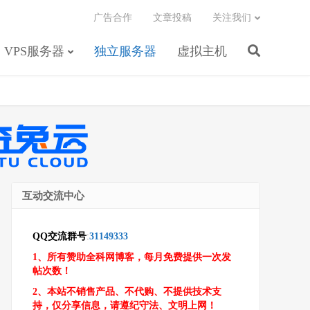
广告合作
文章投稿
关注我们
VPS服务器
独立服务器
虚拟主机
互动交流中心
QQ交流群号
:
31149333
1、所有赞助全科网博客，每月免费提供一次发
帖次数！
2、本站不销售产品、不代购、不提供技术支
持，仅分享信息，请遵纪守法、文明上网！