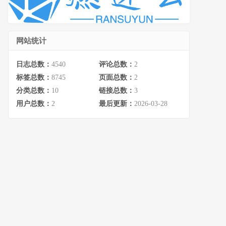
网站统计
日志总数：
4540
评论总数：
2
标签总数：
8745
页面总数：
2
分类总数：
10
链接总数：
3
用户总数：
2
最后更新：
2026-03-28