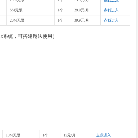
20M无限
1个
29.9元/月
点我进入
5M无限
1个
29.9元/月
点我进入
20M无限
1个
39.9元/月
点我进入
linux系统，可搭建魔法使用）
10M无限
1个
15元/月
点我进入