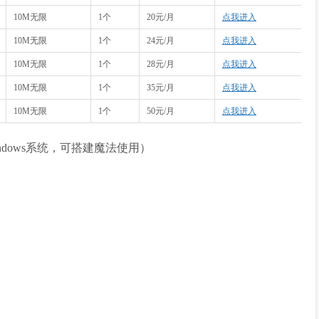
10M无限
1个
20元/月
点我进入
10M无限
1个
24元/月
点我进入
10M无限
1个
28元/月
点我进入
10M无限
1个
35元/月
点我进入
10M无限
1个
50元/月
点我进入
windows系统，可搭建魔法使用）