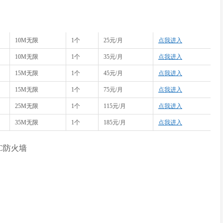
10M无限
1个
25元/月
点我进入
10M无限
1个
35元/月
点我进入
15M无限
1个
45元/月
点我进入
15M无限
1个
75元/月
点我进入
25M无限
1个
115元/月
点我进入
35M无限
1个
185元/月
点我进入
C防火墙