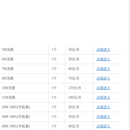
5M无限
1个
29元/月
点我进入
6M无限
1个
39元/月
点我进入
7M无限
1个
49元/月
点我进入
8M无限
1个
79元/月
点我进入
10M无限
1个
129元/月
点我进入
12M无限
1个
199元/月
点我进入
30M 100G(可拓展)
1个
29元/月
点我进入
30M 100G(可拓展)
1个
39元/月
点我进入
40M 100G(可拓展)
1个
49元/月
点我进入