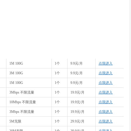
1M 100G
1个
9.9元/月
点我进入
3M 100G
1个
9.9元/月
点我进入
1M 100G
1个
9.9元/月
点我进入
3Mbps 不限流量
1个
19.9元/月
点我进入
10Mbps 不限流量
1个
19.9元/月
点我进入
3Mbps 不限流量
1个
19.9元/月
点我进入
5M无限
1个
29.9元/月
点我进入