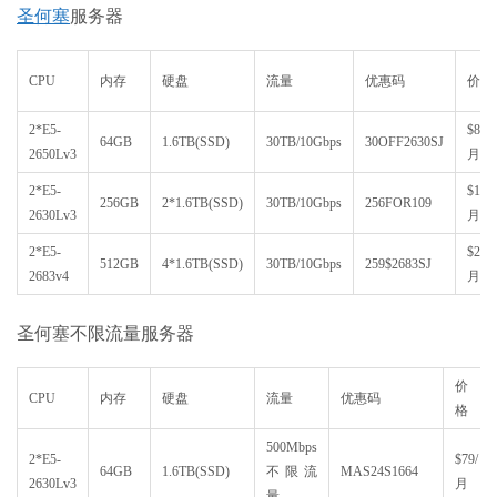
圣何塞
服务器
CPU
内存
硬盘
流量
优惠码
价格
2*E5-
$89/
64GB
1.6TB(SSD)
30TB/10Gbps
30OFF2630SJ
2650Lv3
月
2*E5-
$109/
256GB
2*1.6TB(SSD)
30TB/10Gbps
256FOR109
2630Lv3
月
2*E5-
$259/
512GB
4*1.6TB(SSD)
30TB/10Gbps
259$2683SJ
2683v4
月
圣何塞不限流量服务器
价
CPU
内存
硬盘
流量
优惠码
格
500Mbps
2*E5-
$79/
64GB
1.6TB(SSD)
不限流
MAS24S1664
2630Lv3
月
量