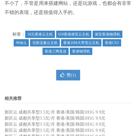
不小了，不管是用来搭建网站，还是玩游戏，也都会有非常
不错的表现，还是很值得入手的。
标签：
18元香港云主机
618香港便宜云主机
便宜香港物理机
华纳云
无限流量云主机
香港10M大带宽云主机
香港CN2
香港三网直连
香港物理机
赞(
1
)
相关推荐
新区云 成都共享型3.5元/月 香港/美国/韩国1H1G 9.9元
新区云 成都共享型3.5元/月 香港/美国/韩国1H1G 9.9元
新区云 成都共享型3.5元/月 香港/美国/韩国1H1G 9.9元
新区云 成都共享型3.5元/月 香港/美国/韩国1H1G 9.9元