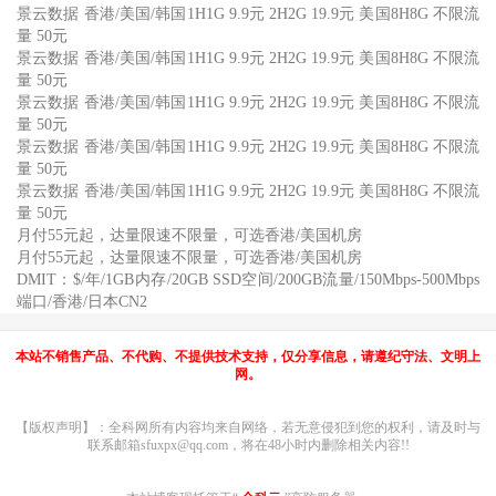
景云数据 香港/美国/韩国1H1G 9.9元 2H2G 19.9元 美国8H8G 不限流
量 50元
景云数据 香港/美国/韩国1H1G 9.9元 2H2G 19.9元 美国8H8G 不限流
量 50元
景云数据 香港/美国/韩国1H1G 9.9元 2H2G 19.9元 美国8H8G 不限流
量 50元
景云数据 香港/美国/韩国1H1G 9.9元 2H2G 19.9元 美国8H8G 不限流
量 50元
景云数据 香港/美国/韩国1H1G 9.9元 2H2G 19.9元 美国8H8G 不限流
量 50元
月付55元起，达量限速不限量，可选香港/美国机房
月付55元起，达量限速不限量，可选香港/美国机房
DMIT：$/年/1GB内存/20GB SSD空间/200GB流量/150Mbps-500Mbps
端口/香港/日本CN2
本站不销售产品、不代购、不提供技术支持，仅分享信息，请遵纪守法、文明上
网。
【版权声明】：全科网所有内容均来自网络，若无意侵犯到您的权利，请及时与
联系邮箱sfuxpx@qq.com，将在48小时内删除相关内容!!