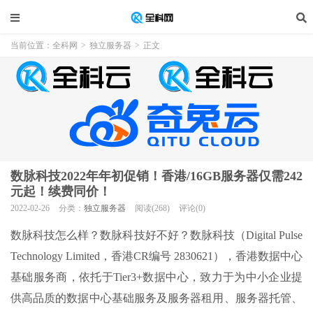
当前位置：
全科网
>
独立服务器
>
正文
数脉科技2022年年初促销！香港/16GB服务器仅需242
元起！续费同价！
2022-02-26
分类：
独立服务器
阅读(268)
评论(0)
数脉科技怎么样？数脉科技好不好？数脉科技（Digital Pulse
Technology Limited，香港CR编号 2830621），香港数据中心
基础服务商，依托于Tier3+数据中心，致力于为中小企业提
供高品质的数据中心基础服务及服务器租用、服务器托管、