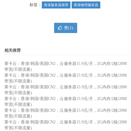
标签：
香港服务器推荐
香港物理服务器
赞(
1
)
相关推荐
莱卡云：香港/韩国/美国CN2，云服务器15.9元/月，2G内存/2核/20M
带宽(不限流量)
莱卡云：香港/韩国/美国CN2，云服务器15.9元/月，2G内存/2核/20M
带宽(不限流量)
莱卡云：香港/韩国/美国CN2，云服务器15.9元/月，2G内存/2核/20M
带宽(不限流量)
莱卡云：香港/韩国/美国CN2，云服务器15.9元/月，2G内存/2核/20M
带宽(不限流量)
莱卡云：香港/韩国/美国CN2，云服务器15.9元/月，2G内存/2核/20M
带宽(不限流量)
莱卡云：香港/韩国/美国CN2，云服务器15.9元/月，2G内存/2核/20M
带宽(不限流量)