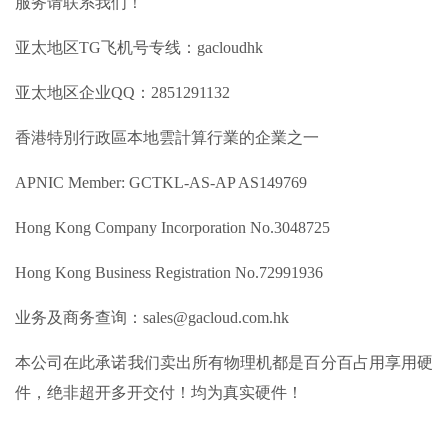
服务请联系我们！
亚太地区TG飞机号专线：gacloudhk
亚太地区企业QQ：2851291132
香港特別行政區本地雲計算行業的企業之一
APNIC Member: GCTKL-AS-AP AS149769
Hong Kong Company Incorporation No.3048725
Hong Kong Business Registration No.72991936
业务及商务查询：sales@gacloud.com.hk
本公司在此承诺我们卖出所有物理机都是百分百占用享用硬
件，绝非超开多开交付！均为真实硬件！