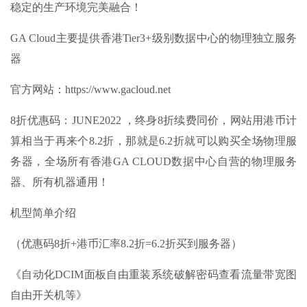
稳定的生产环境完美融合！
GA Cloud主要提供香港Tier3+级别数据中心的物理独立服务
器
官方网站
：https://www.gacloud.net
8折优惠码：JUNE2022 ，终身8折续费同价，网站用港币计
算相当于再来个8.2折，那就是6.2折就可以购买全场物理服
务器，全场所有香港GA CLOUD数据中心自营的物理服务
器、所有机器通用！
机型简单介绍
（优惠码8折+港币汇率8.2折=6.2折买到服务器）
《自动化DCIM面板自由重装系统破解密码查看流量带宽图
自由开关机等》