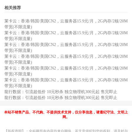
相关推荐
莱卡云：香港/韩国/美国CN2，云服务器15.9元/月，2G内存/2核/20M
带宽(不限流量)
莱卡云：香港/韩国/美国CN2，云服务器15.9元/月，2G内存/2核/20M
带宽(不限流量)
莱卡云：香港/韩国/美国CN2，云服务器15.9元/月，2G内存/2核/20M
带宽(不限流量)
莱卡云：香港/韩国/美国CN2，云服务器15.9元/月，2G内存/2核/20M
带宽(不限流量)
莱卡云：香港/韩国/美国CN2，云服务器15.9元/月，2G内存/2核/20M
带宽(不限流量)
莱卡云：香港/韩国/美国CN2，云服务器15.9元/月，2G内存/2核/20M
带宽(不限流量)
龍行数据：引流超低价 10元秒杀 独立物理机300元起 售完即止
龍行数据：引流超低价 10元秒杀 独立物理机300元起 售完即止
本站不销售产品、不代购、不提供技术支持，仅分享信息，请遵纪守法、文明上
网。
【版权声明】：全科网所有内容均来自网络，若无意侵犯到您的权利，请及时与