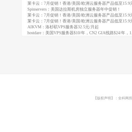
莱卡云：7月促销！香港/美国/欧洲云服务器产品低至15.9
Spinservers：美国达拉斯机房独立服务器年中促销！
莱卡云：7月促销！香港/美国/欧洲云服务器产品低至15.9
莱卡云：7月促销！香港/美国/欧洲云服务器产品低至15.9
AIKVM：洛杉矶VPS服务器32.5元/月起
hostdare：美国VPS服务器$10/年，CN2 GIA线路$24/年，
【版权声明】：全科网所有