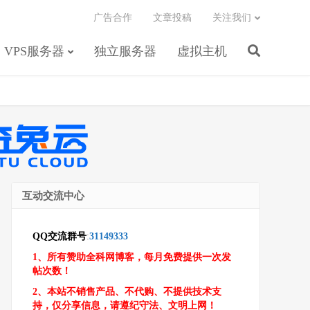
广告合作
文章投稿
关注我们
VPS服务器
独立服务器
虚拟主机
互动交流中心
QQ交流群号
:
31149333
1、所有赞助全科网博客，每月免费提供一次发
帖次数！
2、本站不销售产品、不代购、不提供技术支
持，仅分享信息，请遵纪守法、文明上网！