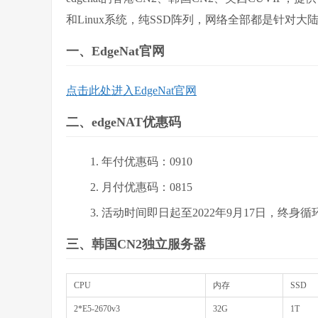
和Linux系统，纯SSD阵列，网络全部都是针对
一、EdgeNat官网
点击此处进入EdgeNat官网
二、edgeNAT优惠码
年付优惠码：0910
月付优惠码：0815
活动时间即日起至2022年9月17日，终身循
三、韩国CN2独立服务器
CPU
内存
SSD
2*E5-2670v3
32G
1T