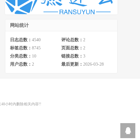
网站统计
日志总数：
4540
评论总数：
2
标签总数：
8745
页面总数：
2
分类总数：
10
链接总数：
3
用户总数：
2
最后更新：
2026-03-28
48小时内删除相关内容!!